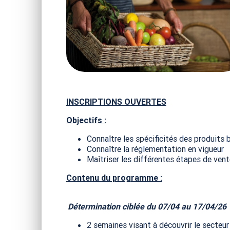
INSCRIPTIONS
OUVERTES
Objectifs :
Connaître les spécificités des produits 
Connaître la réglementation en vigueur
Maîtriser les différentes étapes de vente
Contenu du programme :
Détermination ciblée
du
07/04 au 17/04/26
2 semaines visant à découvrir le secteur