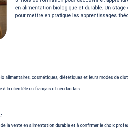
en alimentation biologique et durable. Un stage
pour mettre en pratique les apprentissages théo
bio alimentaires, cosmétiques, diététiques et leurs modes de dist
 à la clientèle en français et néerlandais
:
 de la vente en alimentation durable et à confirmer le choix profe