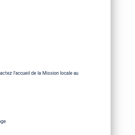
ctez l’accueil de la Mission locale au
age