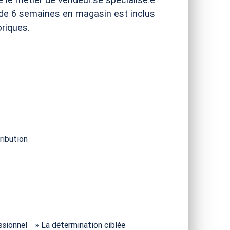
 de 6 semaines en magasin est inclus
riques.
ribution
ssionnel
» La détermination ciblée