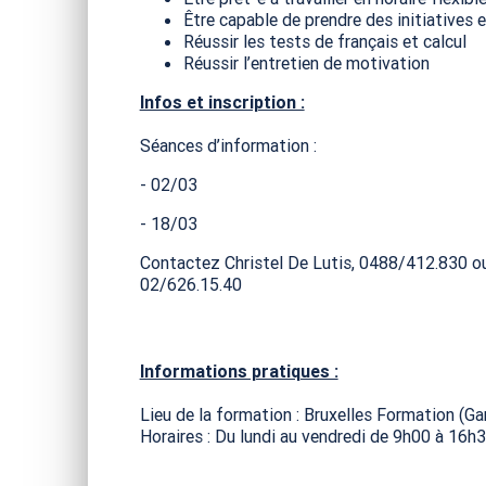
Être capable de prendre des initiatives e
Réussir les tests de français et calcul
Réussir l’entretien de motivation
Infos et inscription :
Séances d’information :
- 02/03
- 18/03
Contactez Christel De Lutis, 0488/412.830 ou p
02/626.15.40
Informations pratiques :
Lieu de la formation : Bruxelles Formation (Ga
Horaires : Du lundi au vendredi de 9h00 à 16h