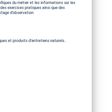
ifiques du métier et les informations sur les
 des exercices pratiques ainsi que des
stage d’observation.
iques et produits d’entretiens naturels…