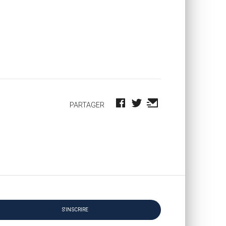
PARTAGER
S'INSCRIRE