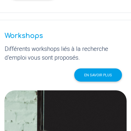
Workshops
Différents workshops liés à la recherche
d’emploi vous sont proposés.
EN SAVOIR PLUS