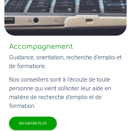
Accompagnement
Guidance, orientation, recherche d’emploi et
de formations.
Nos conseillers sont à l’écoute de toute
personne qui vient solliciter leur aide en
matière de recherche d’emploi et de
formation.
EN SAVOIR PLUS