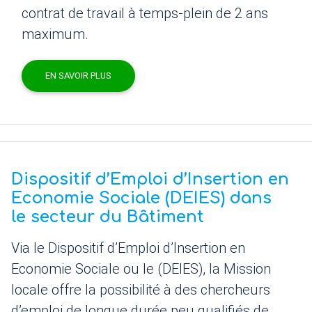
contrat de travail à temps-plein de 2 ans
maximum.
EN SAVOIR PLUS
Dispositif d’Emploi d’Insertion en
Economie Sociale (
DEIES
) dans
le secteur du Bâtiment
Via le Dispositif d’Emploi d’Insertion en
Economie Sociale ou le (
DEIES
), la Mission
locale offre la possibilité à des chercheurs
d’emploi de longue durée peu qualifiés de