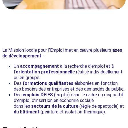
La Mission locale pour l’Emploi met en œuvre plusieurs
axes
de développement
:
Un
accompagnement
à la recherche d’emploi et à
l’
orientation professionnelle
réalisé individuellement
ou en groupe.
Des
formations qualifiantes
élaborées en fonction
des besoins des entreprises et des demandes du public.
Des
emplois
DEIES
(ex ptp) dans le cadre du dispositif
d’emploi d’insertion en économie sociale
dans les
secteurs de la culture
(régie de spectacle) et
du bâtiment
(peinture et isolation thermique).