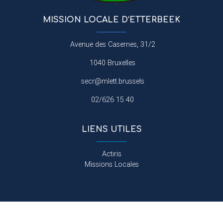
MISSION LOCALE D’ETTERBEEK
Avenue des Casernes, 31/2
1040 Bruxelles
secr@mlett.brussels
02/626 15 40
LIENS UTILES
Actiris
Missions Locales