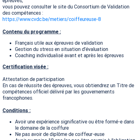
épreuves,
vous pouvez consulter le site du Consortium de Validation
des compétences :
https://www.cvdc.be/metiers/coiffeureuse-8
Contenu du programme :
Français utile aux épreuves de validation
Gestion du stress en situation d’évaluation
Coaching individualisé avant et après les épreuves
Certification visée :
Attestation de participation
En cas de réussite des épreuves, vous obtiendrez un Titre de
compétences officiel délivré par les gouvernements
francophones.
Conditions :
Avoir une expérience significative ou être formé-e dans
le domaine de la coiffure
Ne pas avoir de diplôme de coiffeur-euse