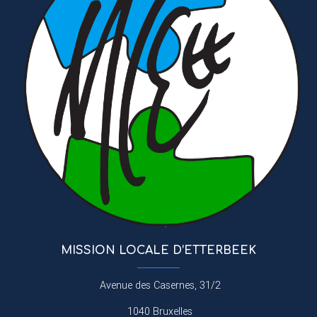
MISSION LOCALE D’ETTERBEEK
Avenue des Casernes, 31/2
1040 Bruxelles