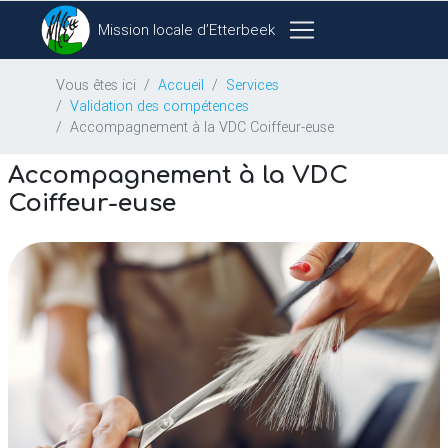
Mission locale d’Etterbeek
Vous êtes ici
Accueil
Services
Validation des compétences
Accompagnement à la VDC Coiffeur-euse
Accompagnement à la
VDC
Coiffeur-euse