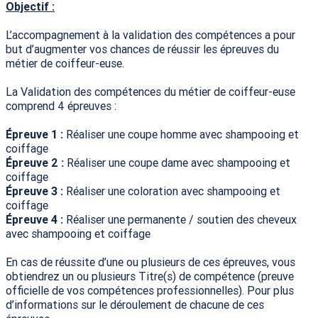
Objectif :
L’accompagnement à la validation des compétences a pour
but d’augmenter vos chances de réussir les épreuves du
métier de coiffeur-euse.
La Validation des compétences du métier de coiffeur-euse
comprend 4 épreuves :
Épreuve 1 :
Réaliser une coupe homme avec shampooing et
coiffage
Épreuve 2 :
Réaliser une coupe dame avec shampooing et
coiffage
Épreuve 3 :
Réaliser une coloration avec shampooing et
coiffage
Épreuve 4 :
Réaliser une permanente / soutien des cheveux
avec shampooing et coiffage
En cas de réussite d’une ou plusieurs de ces épreuves, vous
obtiendrez un ou plusieurs Titre(s) de compétence (preuve
officielle de vos compétences professionnelles). Pour plus
d’informations sur le déroulement de chacune de ces