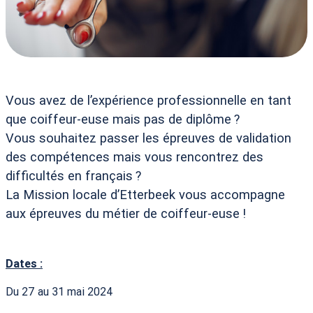
Vous avez de l’expérience professionnelle en tant
que coiffeur-euse mais pas de diplôme
?
Vous souhaitez passer les épreuves de validation
des compétences mais vous rencontrez des
difficultés en français
?
La Mission locale d’Etterbeek vous accompagne
aux épreuves du métier de coiffeur-euse
!
Dates :
Du 27 au 31 mai 2024