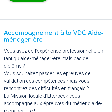
Accompagnement à la
VDC
Aide-
ménager-ère
Vous avez de l’expérience professionnelle en
tant qu’aide-ménager-ère mais pas de
diplôme
?
Vous souhaitez passer les épreuves de
validation des compétences mais vous
rencontrez des difficultés en français
?
La Mission locale d’Etterbeek vous
accompagne aux épreuves du métier d’aide-
ménager-ère
!