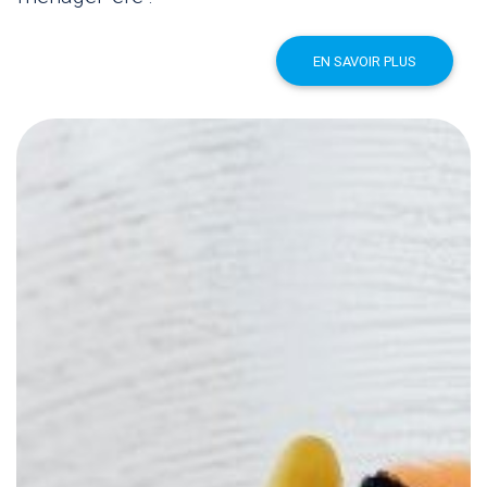
EN SAVOIR PLUS